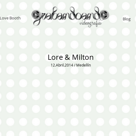
Love Booth
Blog
Lore & Milton
12.Abril.2014 / Medellín