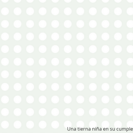
Una tierna niña en su cumplea