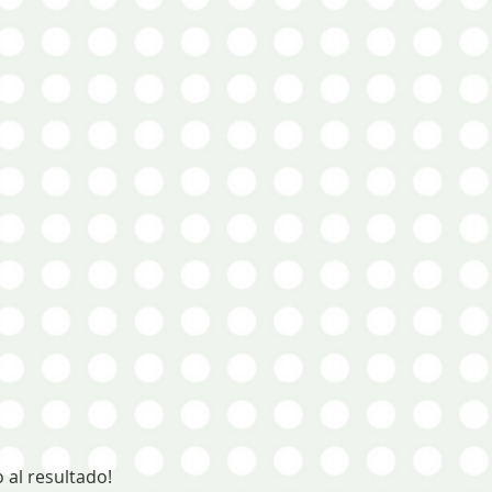
 al resultado!