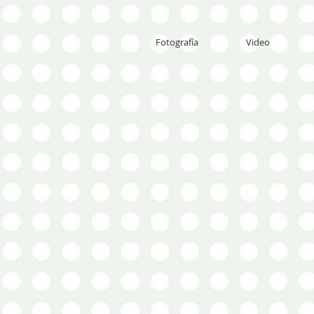
Fotografía
Video