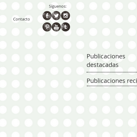
Síguenos:
Contacto
Publicaciones
destacadas
Publicaciones rec